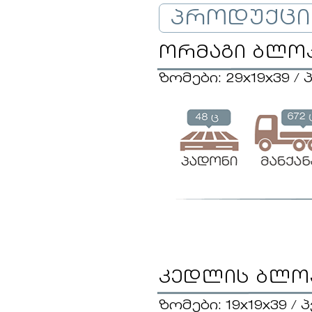
პროდუქცი
ორმაგი ბლო
ზომები: 29x19x39 / 
კედლის ბლო
ზომები: 19x19x39 / 